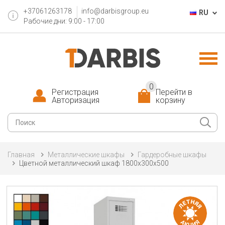
+37061263178
info@darbisgroup.eu
RU
Рабочие дни: 9:00 - 17:00
0
Регистрация
Перейти в
Авторизация
корзину
Главная
Металлические шкафы
Гардеробные шкафы
Цветной металлический шкаф 1800x300x500