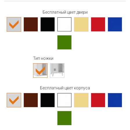
Бесплатный цвет двери
Тип ножки
Бесплатный цвет корпуса