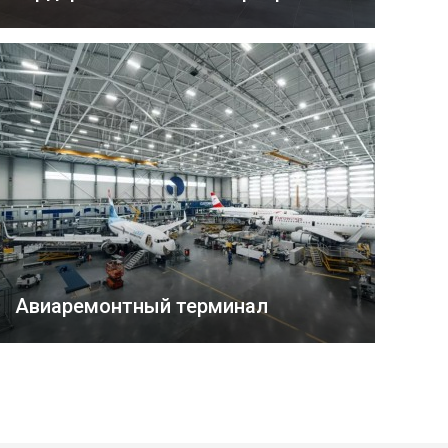
Авиаремонтный терминал