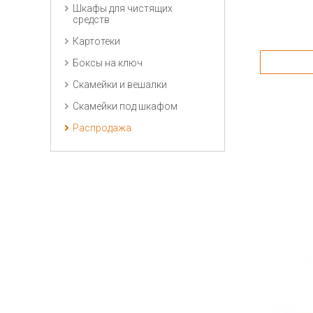
Шкафы для чистящих
средств
Картотеки
Боксы на ключ
Скамейки и вешалки
Скамейки под шкафом
Распродажа