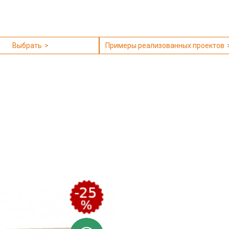
Выбрать
Примеры реализованных проектов