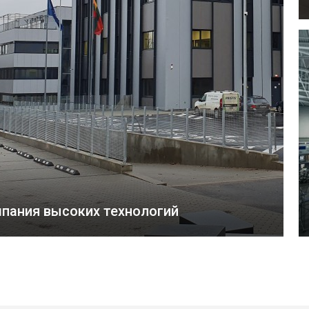
пания высоких технологий