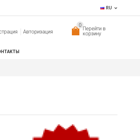
RU
0
Перейти в
страция
Авторизация
корзину
ОНТАКТЫ