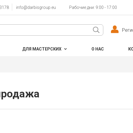
3178
info@darbisgroup.eu
Рабочие дни: 9:00 - 17:00
Реги
ДЛЯ МАСТЕРСКИХ
О НАС
К
продажа