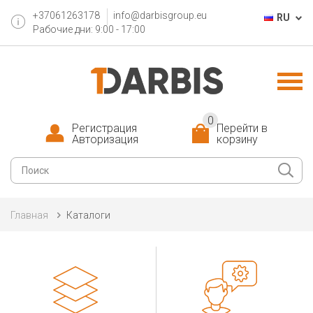
+37061263178
info@darbisgroup.eu
RU
Рабочие дни: 9:00 - 17:00
0
Регистрация
Перейти в
Авторизация
корзину
Главная
Каталоги