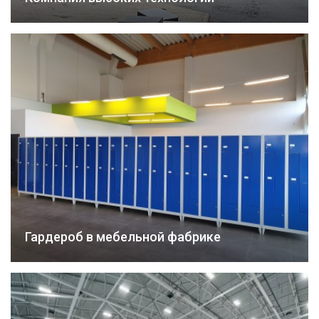
Гардероб в мебельной фабрике