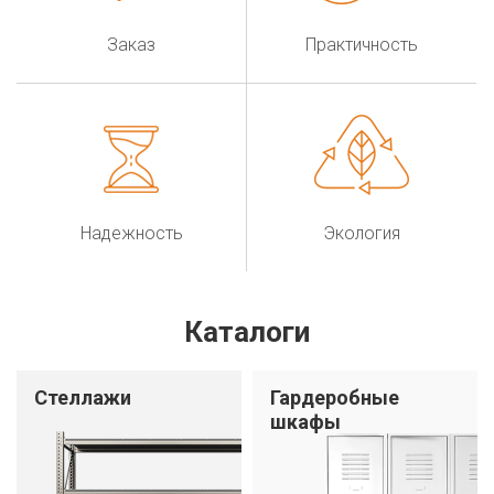
Заказ
Практичность
Надежность
Экология
Каталоги
Cтеллажи
Гардеробные
шкафы