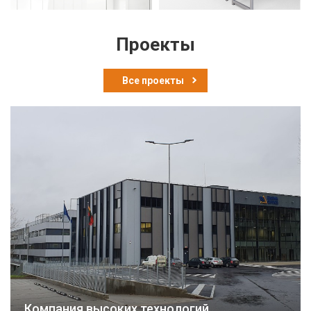
Проекты
Все проекты
Компания высоких технологий