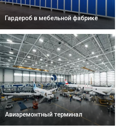
Гардероб в мебельной фабрике
Авиаремонтный терминал