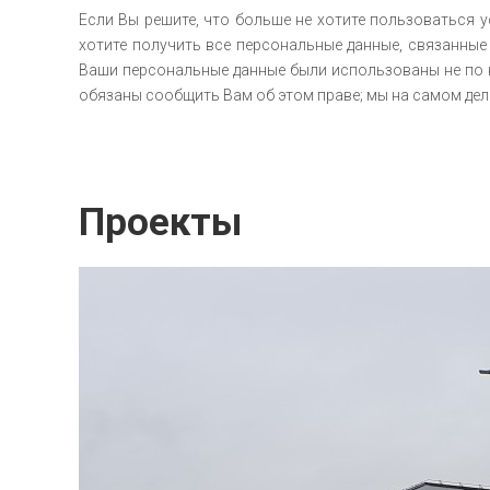
Если Вы решите, что больше не хотите пользоваться 
хотите получить все персональные данные, связанные с
Ваши персональные данные были использованы не по н
обязаны сообщить Вам об этом праве; мы на самом дел
Проекты