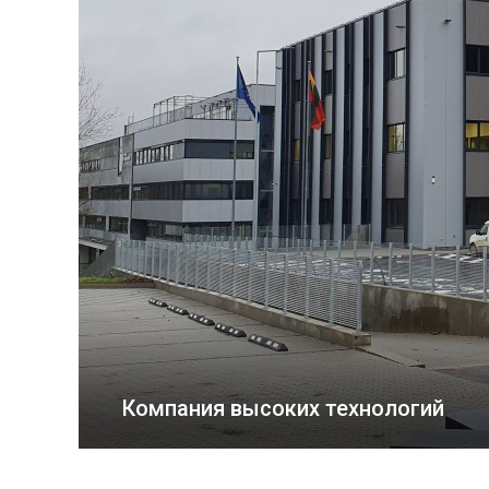
Компания высоких технологий