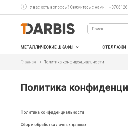
У вас есть вопросы? Свяжитесь с нами!
+3706126
МЕТАЛЛИЧЕСКИЕ ШКАФЫ
CТЕЛЛАЖИ
Главная
Политика конфиденциальности
Политика конфиденци
Политика конфиденциальности
Сбор и обработка личных данных