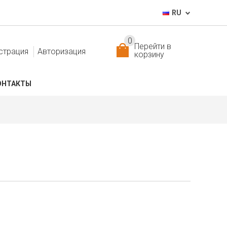
RU
0
Перейти в
страция
Авторизация
корзину
ОНТАКТЫ