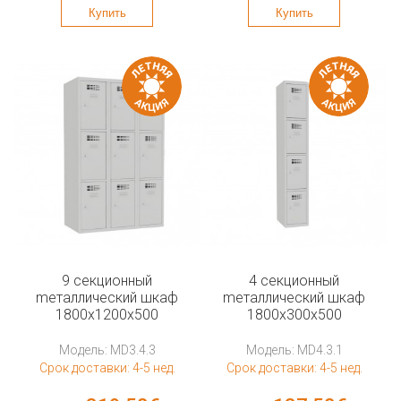
Купить
Купить
9 секционный
4 секционный
mеталлический шкаф
mеталлический шкаф
1800x1200x500
1800x300x500
Модель: MD3.4.3
Модель: MD4.3.1
Срок доставки: 4-5 нед.
Срок доставки: 4-5 нед.