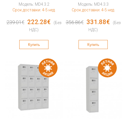
Модель: MD4.3.2
Модель: MD4.3.3
Срок доставки: 4-5 нед.
Срок доставки: 4-5 нед.
222.28€
331.88€
239.01€
356.86€
(Без
(Без
НДС)
НДС)
Купить
Купить