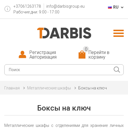
+37061263178
info@darbisgroup.eu
RU
Рабочие дни: 9:00 - 17:00
0
Регистрация
Перейти в
Авторизация
корзину
Главная
Металлические шкафы
Боксы на ключ
Боксы на ключ
Металлические шкафы с отделениями для хранение личных