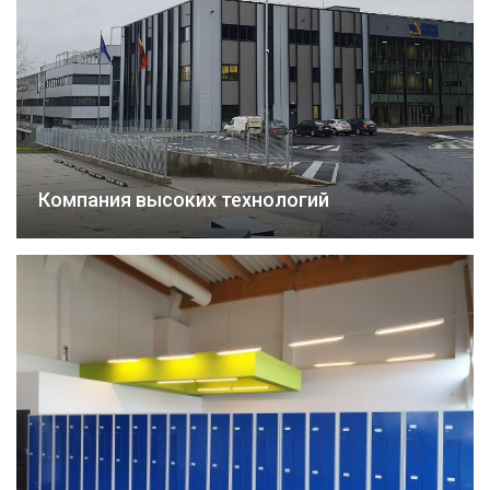
Компания высоких технологий