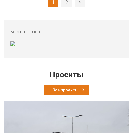
1
2
>
Боксы на ключ
Проекты
Все проекты