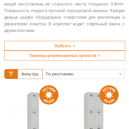
вещей изготовлены из стального листа толщеною 0,8mm.
Поверхность покрыта прочной порошковой эмалью. Каждая
дверца шкафа оборудована отверстиям для вентиляции и
держателем этикеток. В комплект водит отдельный замок с
двумя ключами.
Выбрать
Примеры реализованных проектов
Фильтры