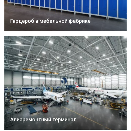
Гардероб в мебельной фабрике
Авиаремонтный терминал