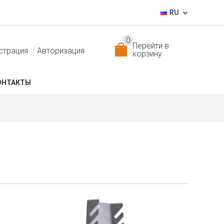
RU
0
Перейти в
страция
Авторизация
корзину
ОНТАКТЫ