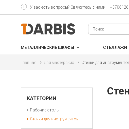
У вас есть вопросы? Свяжитесь с нами!
+3706126
МЕТАЛЛИЧЕСКИЕ ШКАФЫ
CТЕЛЛАЖИ
Главная
Для мастерских
Стенки для инструменто
Стен
КАТЕГОРИИ
Рабочие столы
Стенки для инструментов