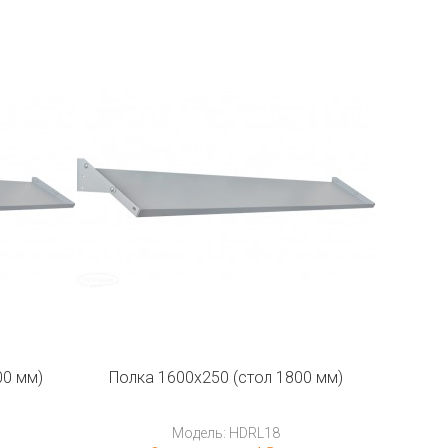
00 мм)
Полка 1600x250 (стол 1800 мм)
Модель: HDRL18