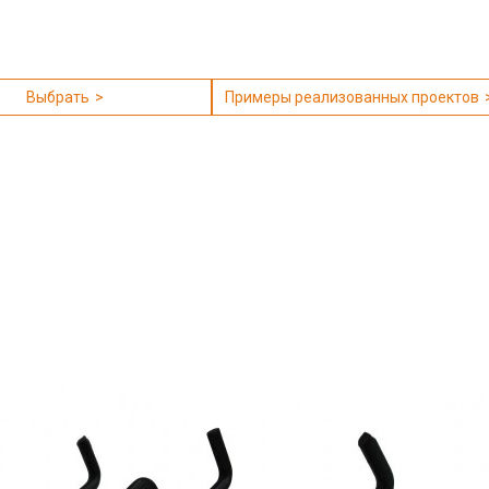
Выбрать
Примеры реализованных проектов