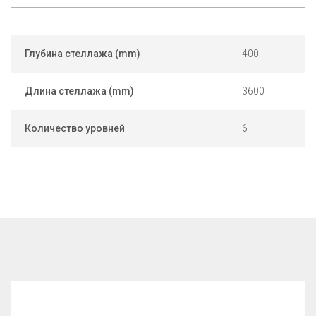
Глубина стеллажа (mm)
400
Длина стеллажа (mm)
3600
Количество уровней
6