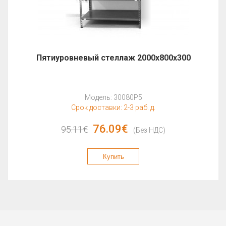
Пятиуровневый стеллаж 2000x800x300
Модель: 30080P5
Срок доставки: 2-3 раб. д.
76.09€
95.11€
(Без НДС)
Купить