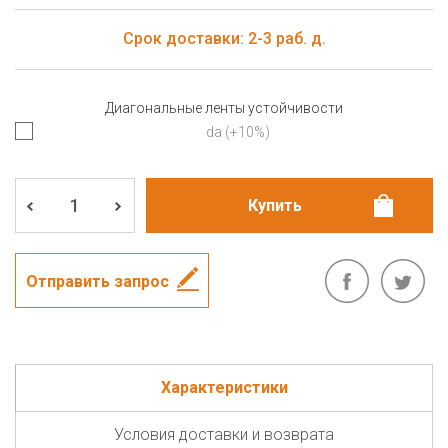
Срок доставки: 2-3 раб. д.
Диагональные ленты устойчивости
da (+10%)
Отправить запрос
Характеристики
Условия доставки и возврата