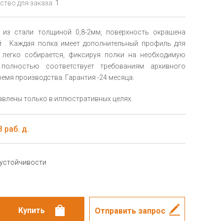
тво для заказа:
1
 из стали толщиной 0,8-2мм, поверхность окрашена
 . Каждая полка имеет дополнительный профиль для
 легко собирается, фиксируя полки на необходимую
полностью соответствует требованиям архивного
емя производства. Гарантия -24 месяца.
влены только в иллюстративных целях.
 раб. д.
 устойчивости
Отправить запрос