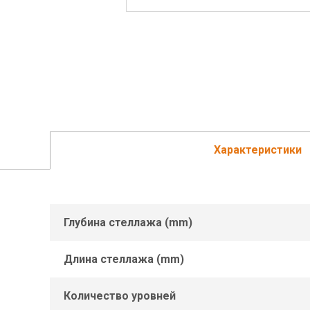
Характеристики
Глубина стеллажа (mm)
Длина стеллажа (mm)
Количество уровней