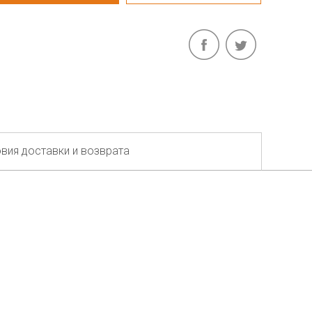
вия доставки и возврата