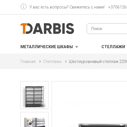
У вас есть вопросы? Свяжитесь с нами!
+3706126
МЕТАЛЛИЧЕСКИЕ ШКАФЫ
CТЕЛЛАЖИ
Главная
Cтеллажи
Шестиуровневый стеллаж 220