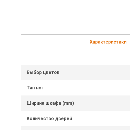
Характеристики
Выбор цветов
Тип ног
Ширина шкафa (mm)
Количество дверей