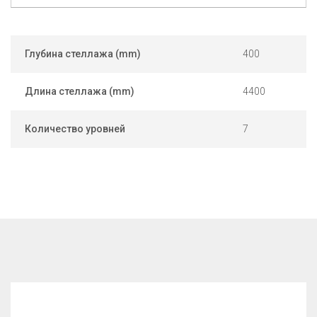
Глубина стеллажа (mm)
400
Длина стеллажа (mm)
4400
Количество уровней
7