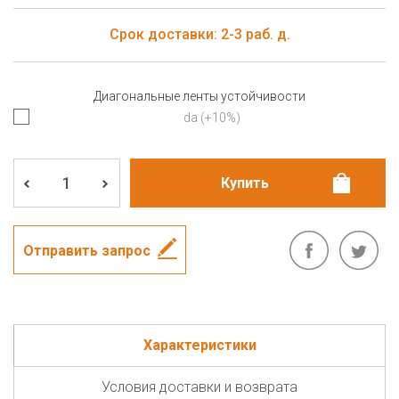
Срок доставки: 2-3 раб. д.
Диагональные ленты устойчивости
da (+10%)
Отправить запрос
Характеристики
Условия доставки и возврата