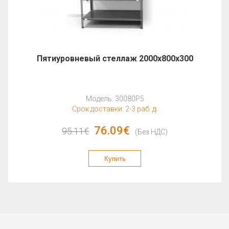
Пятиуровневый стеллаж 2000x800x300
Модель: 30080P5
Срок доставки: 2-3 раб. д.
76.09€
95.11€
(Без НДС)
Купить