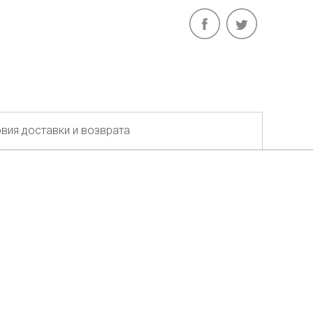
вия доставки и возврата