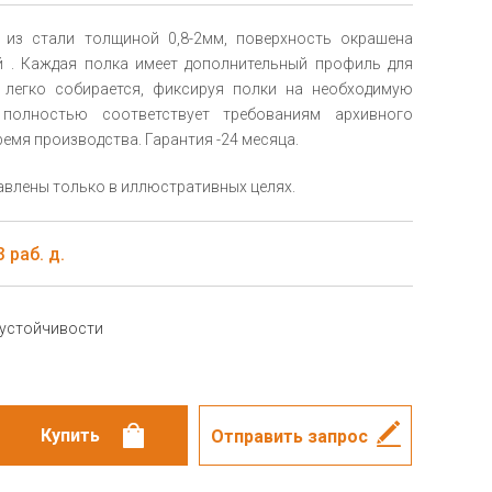
 из стали толщиной 0,8-2мм, поверхность окрашена
 . Каждая полка имеет дополнительный профиль для
 легко собирается, фиксируя полки на необходимую
полностью соответствует требованиям архивного
емя производства. Гарантия -24 месяца.
влены только в иллюстративных целях.
 раб. д.
 устойчивости
Отправить запрос