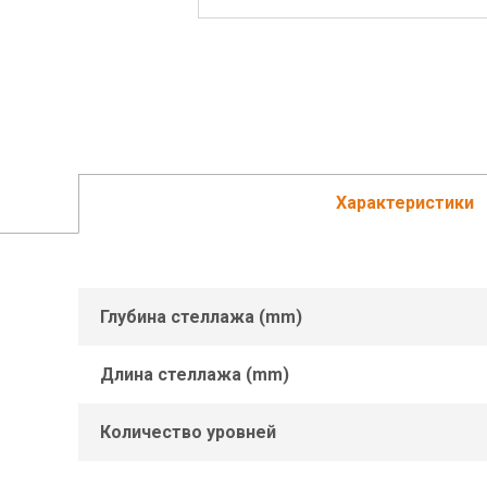
Характеристики
Глубина стеллажа (mm)
Длина стеллажа (mm)
Количество уровней