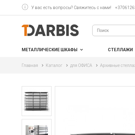
У вас есть вопросы? Свяжитесь с нами!
+3706126
МЕТАЛЛИЧЕСКИЕ ШКАФЫ
CТЕЛЛАЖИ
Главная
Каталог
для ОФИСА
Архивные стелл