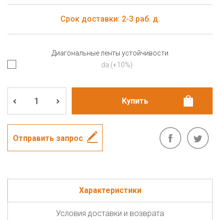
Срок доставки: 2-3 раб. д.
Диагональные ленты устойчивости
da (+10%)
Отправить запрос
Характеристики
Условия доставки и возврата