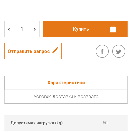
Отправить запрос
Характеристики
Условия доставки и возврата
Допустимая нагрузка (kg)
60