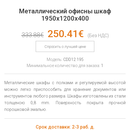
Металлический oфисны шкаф
1950x1200x400
250.41€
333.88€
(Без НДС)
Спросить о лучшей цене
Модель:
CDD12.195
Минимальное количество для заказа:
1
Металлические шкафы с полками и регулируемой высотой
можно легко приспособить для хранение документов или
инструментов любого размера. Шкафы изготовлены из стали
толщеною 0,8 mm. Поверхность покрыта прочной
порошковой эмалью.
Срок доставки: 2-3 раб. д.