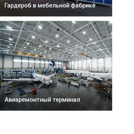
Гардероб в мебельной фабрике
Авиаремонтный терминал