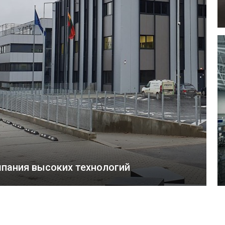
пания высоких технологий