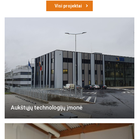
Visi projektai
Aukštųjų technologijų įmonė