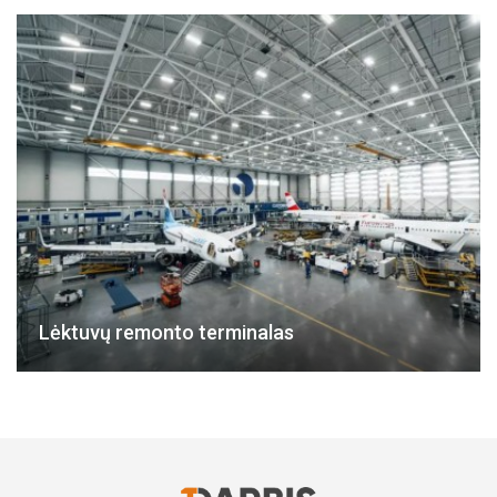
Lėktuvų remonto terminalas