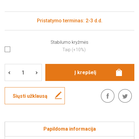
Pristatymo terminas: 2-3 d.d.
Stabilumo kryžmės
Taip (+10%)
Siųsti užklausą
Papildoma informacija